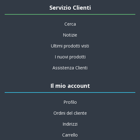
Servizio Clienti
Cerca
Notizie
Ultimi prodotti visti
I nuovi prodotti
Assistenza Clienti
Il mio account
Profilo
Ordini del cliente
Indirizzi
Carrello