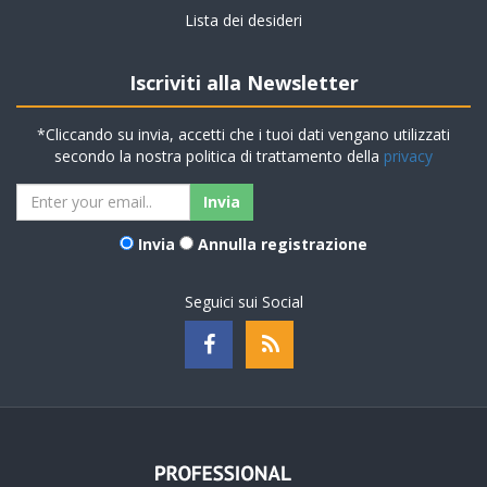
Lista dei desideri
Iscriviti alla Newsletter
*Cliccando su invia, accetti che i tuoi dati vengano utilizzati
secondo la nostra politica di trattamento della
privacy
Invia
Annulla registrazione
Seguici sui Social