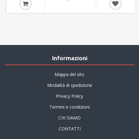
Informazioni
Mappa del sito
Modalità di spedizione
Privacy Policy
Termini e condizioni
CHI SIAMO
CONTATTI