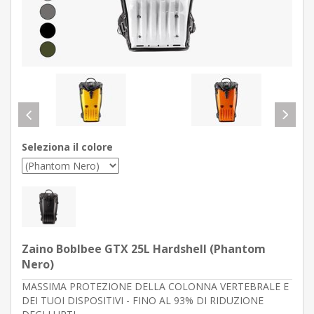
Seleziona il colore
Zaino Boblbee GTX 25L Hardshell (Phantom
Nero)
MASSIMA PROTEZIONE DELLA COLONNA VERTEBRALE E
DEI TUOI DISPOSITIVI - FINO AL 93% DI RIDUZIONE