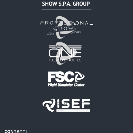
CONTATTI