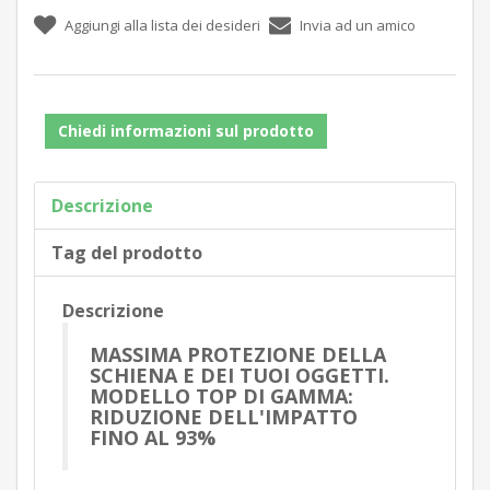
Chiedi informazioni sul prodotto
Descrizione
Tag del prodotto
Descrizione
MASSIMA PROTEZIONE DELLA
SCHIENA E DEI TUOI OGGETTI.
MODELLO TOP DI GAMMA:
RIDUZIONE DELL'IMPATTO
FINO AL 93%