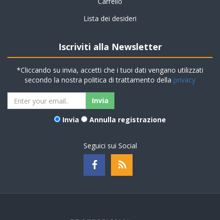
Carrello
Lista dei desideri
Iscriviti alla Newsletter
*Cliccando su invia, accetti che i tuoi dati vengano utilizzati
secondo la nostra politica di trattamento della
privacy
Invia
Annulla registrazione
Seguici sui Social