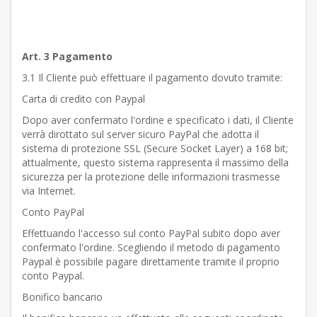
Art. 3 Pagamento
3.1 Il Cliente può effettuare il pagamento dovuto tramite:
Carta di credito con Paypal
Dopo aver confermato l'ordine e specificato i dati, il Cliente
verrà dirottato sul server sicuro PayPal che adotta il
sistema di protezione SSL (Secure Socket Layer) a 168 bit;
attualmente, questo sistema rappresenta il massimo della
sicurezza per la protezione delle informazioni trasmesse
via Internet.
Conto PayPal
Effettuando l'accesso sul conto PayPal subito dopo aver
confermato l'ordine. Scegliendo il metodo di pagamento
Paypal è possibile pagare direttamente tramite il proprio
conto Paypal.
Bonifico bancario