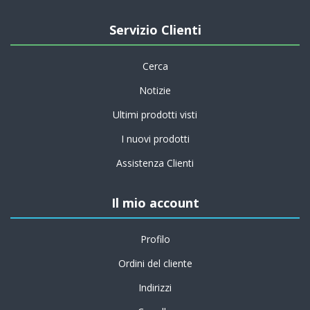
Servizio Clienti
Cerca
Notizie
Ultimi prodotti visti
I nuovi prodotti
Assistenza Clienti
Il mio account
Profilo
Ordini del cliente
Indirizzi