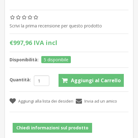
Scrivi la prima recensione per questo prodotto
€997,96 IVA incl
Disponibilità:
5 disponibile
Quantità:
Chiedi informazioni sul prodotto