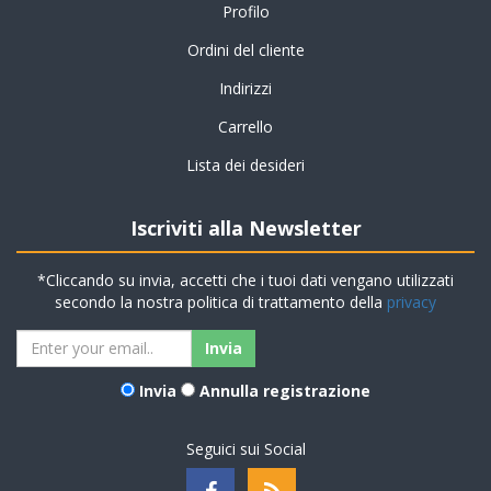
Profilo
Ordini del cliente
Indirizzi
Carrello
Lista dei desideri
Iscriviti alla Newsletter
*Cliccando su invia, accetti che i tuoi dati vengano utilizzati
secondo la nostra politica di trattamento della
privacy
Invia
Annulla registrazione
Seguici sui Social