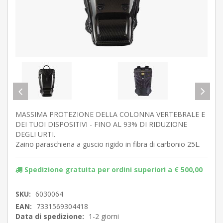
MASSIMA PROTEZIONE DELLA COLONNA VERTEBRALE E
DEI TUOI DISPOSITIVI - FINO AL 93% DI RIDUZIONE
DEGLI URTI.
Zaino paraschiena a guscio rigido in fibra di carbonio 25L.
Spedizione gratuita per ordini superiori a € 500,00
SKU:
6030064
EAN:
7331569304418
Data di spedizione:
1-2 giorni