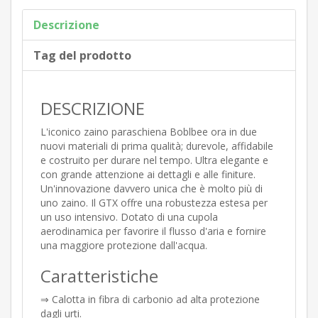
Descrizione
Tag del prodotto
DESCRIZIONE
L'iconico zaino paraschiena Boblbee ora in due
nuovi materiali di prima qualità; durevole, affidabile
e costruito per durare nel tempo. Ultra elegante e
con grande attenzione ai dettagli e alle finiture.
Un'innovazione davvero unica che è molto più di
uno zaino. Il GTX offre una robustezza estesa per
un uso intensivo. Dotato di una cupola
aerodinamica per favorire il flusso d'aria e fornire
una maggiore protezione dall'acqua.
Caratteristiche
⇒ Calotta in fibra di carbonio ad alta protezione
dagli urti.