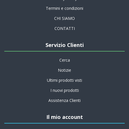
Termini e condizioni
CHI SIAMO
CONTATTI
Servizio Clienti
Cerca
Notizie
Ultimi prodotti visti
I nuovi prodotti
Assistenza Clienti
Il mio account