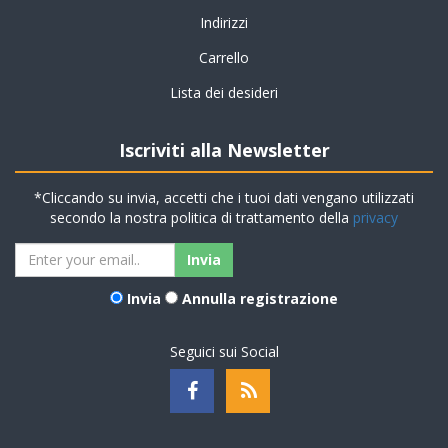
Indirizzi
Carrello
Lista dei desideri
Iscriviti alla Newsletter
*Cliccando su invia, accetti che i tuoi dati vengano utilizzati
secondo la nostra politica di trattamento della
privacy
Invia
Annulla registrazione
Seguici sui Social