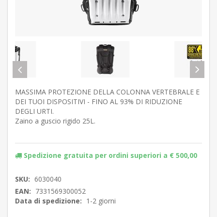
MASSIMA PROTEZIONE DELLA COLONNA VERTEBRALE E
DEI TUOI DISPOSITIVI - FINO AL 93% DI RIDUZIONE
DEGLI URTI.
Zaino a guscio rigido 25L.
Spedizione gratuita per ordini superiori a € 500,00
SKU:
6030040
EAN:
7331569300052
Data di spedizione:
1-2 giorni