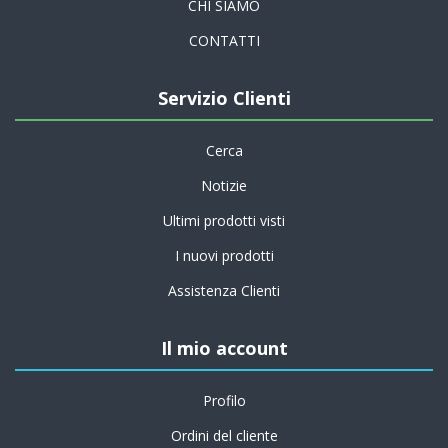
CHI SIAMO
CONTATTI
Servizio Clienti
Cerca
Notizie
Ultimi prodotti visti
I nuovi prodotti
Assistenza Clienti
Il mio account
Profilo
Ordini del cliente