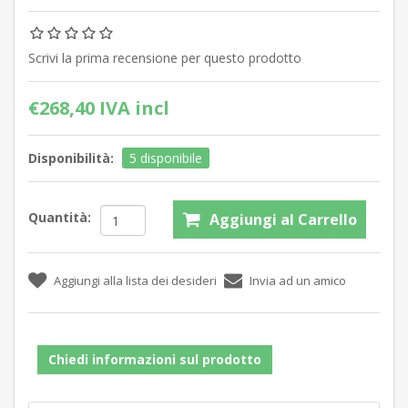
Scrivi la prima recensione per questo prodotto
€268,40 IVA incl
Disponibilità:
5 disponibile
Quantità:
Chiedi informazioni sul prodotto