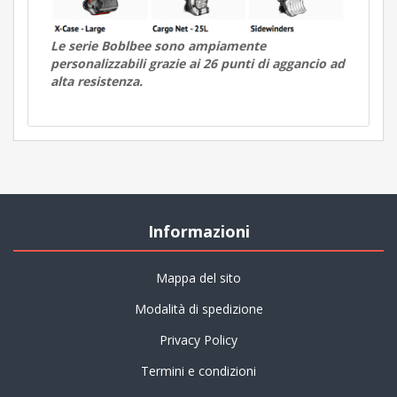
Le serie Boblbee sono ampiamente
personalizzabili grazie ai 26 punti di aggancio ad
alta resistenza.
Informazioni
Mappa del sito
Modalità di spedizione
Privacy Policy
Termini e condizioni