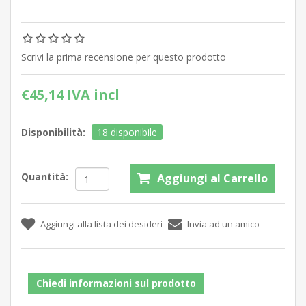
Scrivi la prima recensione per questo prodotto
€45,14 IVA incl
Disponibilità:
18 disponibile
Quantità:
Chiedi informazioni sul prodotto