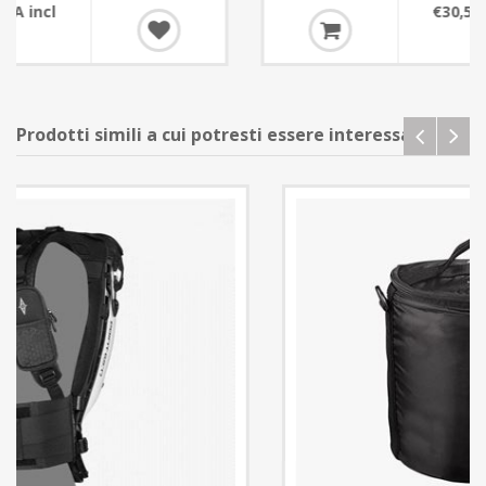
€30,50 IVA incl
Prodotti simili a cui potresti essere interessato