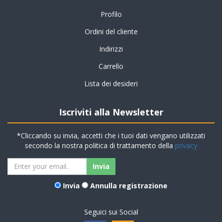
Profilo
Ordini del cliente
Indirizzi
Carrello
Lista dei desideri
Iscriviti alla Newsletter
*Cliccando su invia, accetti che i tuoi dati vengano utilizzati
secondo la nostra politica di trattamento della
privacy
Invia
Annulla registrazione
Seguici sui Social