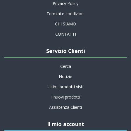
Privacy Policy
Termini e condizioni
CHI SIAMO
CONTATTI
Servizio Clienti
Cerca
Notizie
Ultimi prodotti visti
I nuovi prodotti
Assistenza Clienti
Il mio account