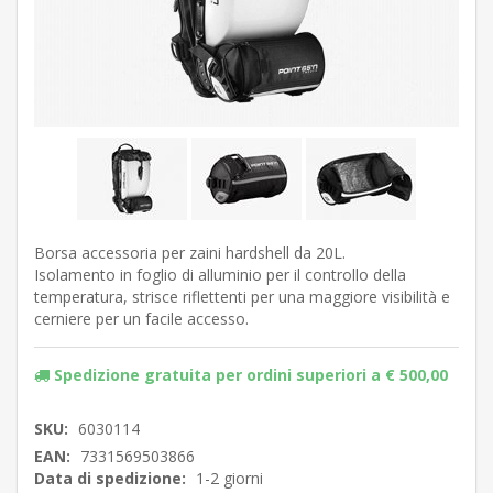
Borsa accessoria per zaini hardshell da 20L.
Isolamento in foglio di alluminio per il controllo della
temperatura, strisce riflettenti per una maggiore visibilità e
cerniere per un facile accesso.
Spedizione gratuita per ordini superiori a € 500,00
SKU:
6030114
EAN:
7331569503866
Data di spedizione:
1-2 giorni