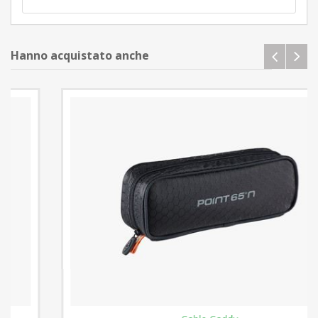
Hanno acquistato anche