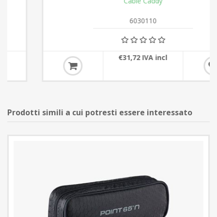
Cable Caddy
6030110
€31,72 IVA incl
Prodotti simili a cui potresti essere interessato