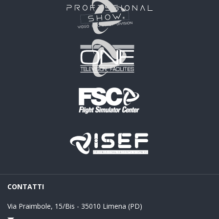
CONTATTI
Via Praimbole, 15/Bis - 35010 Limena (PD)