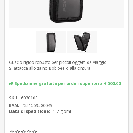
Guscio rigido robusto per piccoli oggetti da viaggio.
Si attacca allo zaino Boblbee o alla cintura.
Spedizione gratuita per ordini superiori a € 500,00
SKU:
6030108
EAN:
7331569500049
Data di spedizione:
1-2 giorni