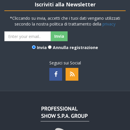
Iscriviti alla Newsletter
*Cliccando su invia, accetti che i tuoi dati vengano utilizzati
secondo la nostra politica di trattamento della
privacy
Invia
Annulla registrazione
Seguici sui Social