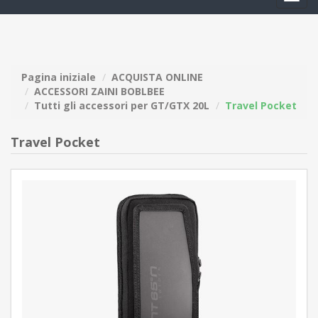
navig
Pagina iniziale
ACQUISTA ONLINE
ACCESSORI ZAINI BOBLBEE
Tutti gli accessori per GT/GTX 20L
Travel Pocket
Travel Pocket