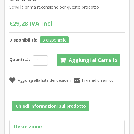
Scrivi la prima recensione per questo prodotto
€29,28 IVA incl
Disponibilità:
3 disponibile
Quantità:
Chiedi informazioni sul prodotto
Descrizione