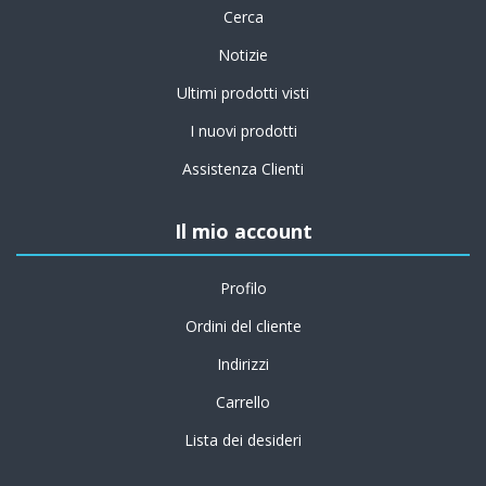
Cerca
Notizie
Ultimi prodotti visti
I nuovi prodotti
Assistenza Clienti
Il mio account
Profilo
Ordini del cliente
Indirizzi
Carrello
Lista dei desideri