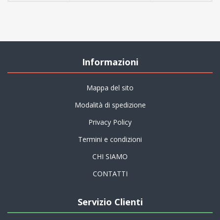
Informazioni
Mappa del sito
Modalità di spedizione
Privacy Policy
Termini e condizioni
CHI SIAMO
CONTATTI
Servizio Clienti