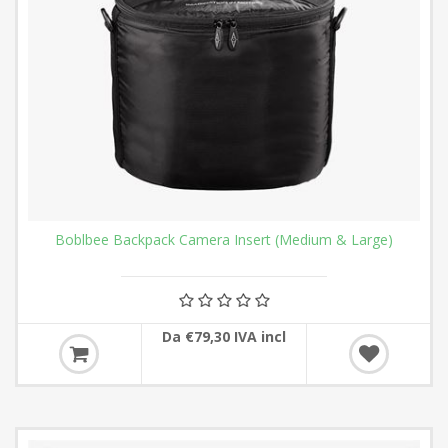
Boblbee Backpack Camera Insert (Medium & Large)
Da €79,30 IVA incl