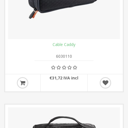
Cable Caddy
6030110
€31,72 IVA incl