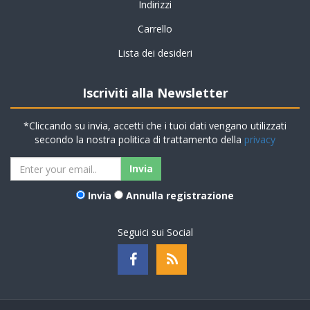
Indirizzi
Carrello
Lista dei desideri
Iscriviti alla Newsletter
*Cliccando su invia, accetti che i tuoi dati vengano utilizzati
secondo la nostra politica di trattamento della
privacy
Invia
Annulla registrazione
Seguici sui Social