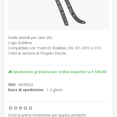
Guide laterali per zaini 20L.
Logo Boblbee.
Compatibile con: Point 65 Boblbee 20L GT, GTO e GTX.
Tutte le versioni di Peoples DeLite.
Spedizione gratuita per ordini superiori a € 500,00
SKU:
6030022
Data di spedizione:
1-2 giorni
Scrivi la prima recensione per questo prodotto