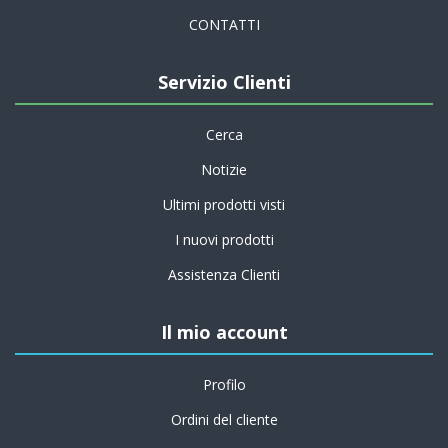
CONTATTI
Servizio Clienti
Cerca
Notizie
Ultimi prodotti visti
I nuovi prodotti
Assistenza Clienti
Il mio account
Profilo
Ordini del cliente